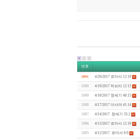
번호
4/20/2017 로마서 12:19
1091
1090
4/19/2017 히브리 12:15
1089
4/18/2017 창세기 48:15
1088
4/17/2017 이사야 41:14
1087
4/14/2017. 창세기 35:2
1086
4/13/2017 로마서 12:19
1085
4/12/2017. 로마서 8:9