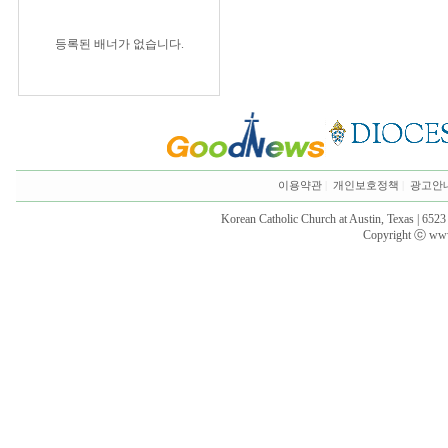
등록된 배너가 없습니다.
이용약관
|
개인보호정책
|
광고안
Korean Catholic Church at Austin, Texas | 652
Copyright ⓒ www.k