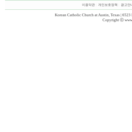
이용약관
|
개인보호정책
|
광고안
Korean Catholic Church at Austin, Texas | 6523
Copyright ⓒ www.k